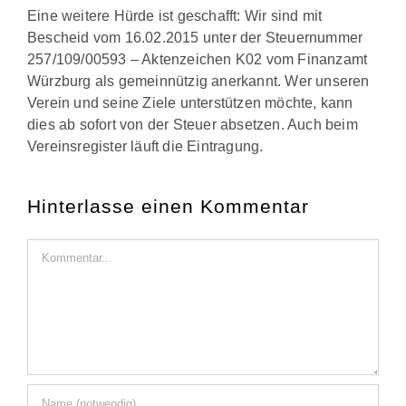
Eine weitere Hürde ist geschafft: Wir sind mit
Bescheid vom 16.02.2015 unter der Steuernummer
257/109/00593 – Aktenzeichen K02 vom Finanzamt
Würzburg als gemeinnützig anerkannt. Wer unseren
Verein und seine Ziele unterstützen möchte, kann
dies ab sofort von der Steuer absetzen. Auch beim
Vereinsregister läuft die Eintragung.
Hinterlasse einen Kommentar
Kommentar