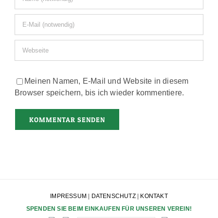
Meinen Namen, E-Mail und Website in diesem
Browser speichern, bis ich wieder kommentiere.
IMPRESSUM
|
DATENSCHUTZ
|
KONTAKT
SPENDEN SIE BEIM EINKAUFEN FÜR UNSEREN VEREIN!