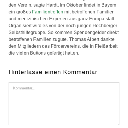
den Verein, sagte Hardt. Im Oktober findet in Bayern
ein großes
Familientreffen
mit betroffenen Familien
und medizinischen Experten aus ganz Europa statt.
Organisiert wird es von der noch jungen Höchberger
Selbsthilfegruppe. So kommen Spendengelder direkt
betroffenen Familien zugute. Thomas Albert dankte
den Mitgliedern des Fördervereins, die in Fleißarbeit
die vielen Buttons gefertigt hatten.
Hinterlasse einen Kommentar
Kommentar