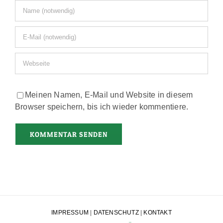
Meinen Namen, E-Mail und Website in diesem
Browser speichern, bis ich wieder kommentiere.
IMPRESSUM
|
DATENSCHUTZ
|
KONTAKT