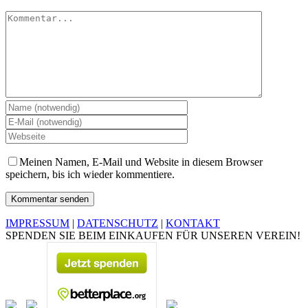
Kommentar
Meinen Namen, E-Mail und Website in diesem Browser
speichern, bis ich wieder kommentiere.
IMPRESSUM
|
DATENSCHUTZ
|
KONTAKT
SPENDEN SIE BEIM EINKAUFEN FÜR UNSEREN VEREIN!