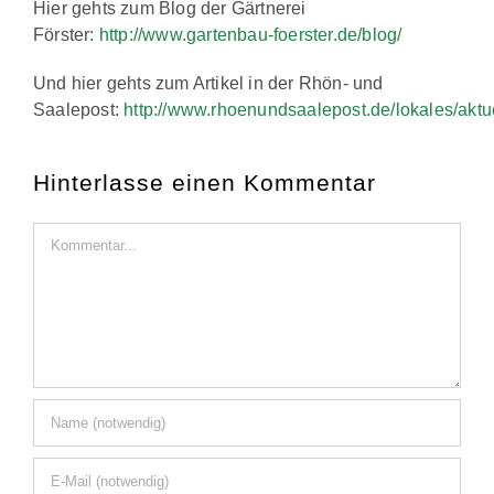
Hier gehts zum Blog der Gärtnerei
Förster:
http://www.gartenbau-foerster.de/blog/
Und hier gehts zum Artikel in der Rhön- und
Saalepost:
http://www.rhoenundsaalepost.de/lokales/aktu
Hinterlasse einen Kommentar
Kommentar