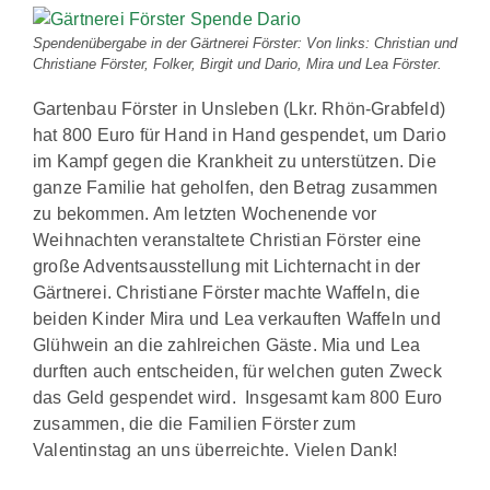
Spendenübergabe in der Gärtnerei Förster: Von links: Christian und
Christiane Förster, Folker, Birgit und Dario, Mira und Lea Förster.
Gartenbau Förster in Unsleben (Lkr. Rhön-Grabfeld)
hat 800 Euro für Hand in Hand gespendet, um Dario
im Kampf gegen die Krankheit zu unterstützen. Die
ganze Familie hat geholfen, den Betrag zusammen
zu bekommen. Am letzten Wochenende vor
Weihnachten veranstaltete Christian Förster eine
große Adventsausstellung mit Lichternacht in der
Gärtnerei. Christiane Förster machte Waffeln, die
beiden Kinder Mira und Lea verkauften Waffeln und
Glühwein an die zahlreichen Gäste. Mia und Lea
durften auch entscheiden, für welchen guten Zweck
das Geld gespendet wird. Insgesamt kam 800 Euro
zusammen, die die Familien Förster zum
Valentinstag an uns überreichte. Vielen Dank!