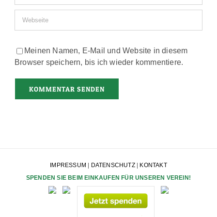
Meinen Namen, E-Mail und Website in diesem
Browser speichern, bis ich wieder kommentiere.
IMPRESSUM
|
DATENSCHUTZ
|
KONTAKT
SPENDEN SIE BEIM EINKAUFEN FÜR UNSEREN VEREIN!