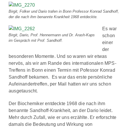
Birgit, Folker und Dario trafen in Bonn Professor Konrad Sandhoff,
der die nach ihm benannte Krankheit 1968 entdeckte.
Es war
Birgit, Dario, Prof. Hennermann und Dr. Arash-Kaps
schon
im Gespräch mit Prof. Sandhoff.
einer
der
besonderen Momente. Und so waren wir etwas
nervös, als wir am Rande des internationalen MPS-
Treffens in Bonn einen Termin mit Pofessor Konrad
Sandhoff bekamen. Es war das erste persönliche
Aufeinandertreffen, per Mail hatten wir uns schon
ausgetauscht.
Der Biochemiker entdeckte 1968 die nach ihm
benannte Sandhoff-Krankheit, an der Dario leidet.
Mehr durch Zufall, wie er uns erzählte. Er erforschte
damals die Bedeutung und Wirkung von