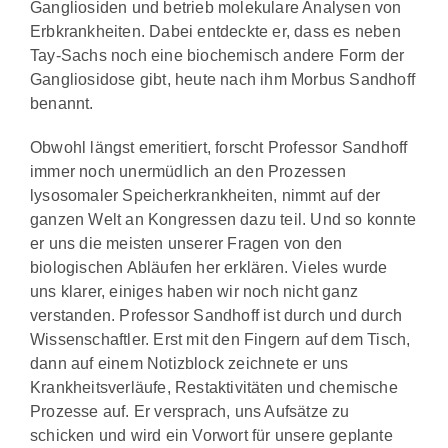
Gangliosiden und betrieb molekulare Analysen von
Erbkrankheiten. Dabei entdeckte er, dass es neben
Tay-Sachs noch eine biochemisch andere Form der
Gangliosidose gibt, heute nach ihm Morbus Sandhoff
benannt.
Obwohl längst emeritiert, forscht Professor Sandhoff
immer noch unermüdlich an den Prozessen
lysosomaler Speicherkrankheiten, nimmt auf der
ganzen Welt an Kongressen dazu teil. Und so konnte
er uns die meisten unserer Fragen von den
biologischen Abläufen her erklären. Vieles wurde
uns klarer, einiges haben wir noch nicht ganz
verstanden. Professor Sandhoff ist durch und durch
Wissenschaftler. Erst mit den Fingern auf dem Tisch,
dann auf einem Notizblock zeichnete er uns
Krankheitsverläufe, Restaktivitäten und chemische
Prozesse auf. Er versprach, uns Aufsätze zu
schicken und wird ein Vorwort für unsere geplante