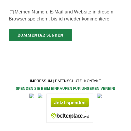
Meinen Namen, E-Mail und Website in diesem
Browser speichern, bis ich wieder kommentiere.
IMPRESSUM
|
DATENSCHUTZ
|
KONTAKT
SPENDEN SIE BEIM EINKAUFEN FÜR UNSEREN VEREIN!