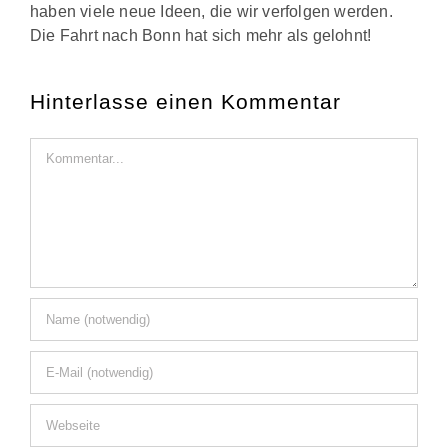
haben viele neue Ideen, die wir verfolgen werden.
Die Fahrt nach Bonn hat sich mehr als gelohnt!
Hinterlasse einen Kommentar
Kommentar