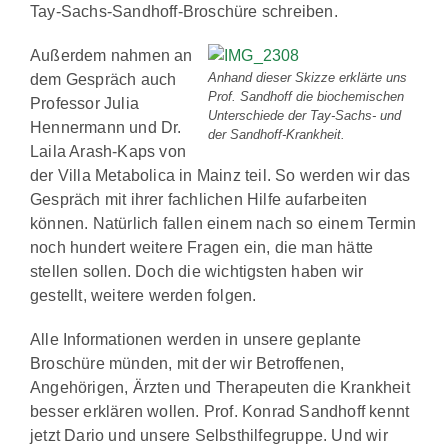
Tay-Sachs-Sandhoff-Broschüre schreiben.
Außerdem nahmen an
Anhand dieser Skizze erklärte uns
dem Gespräch auch
Prof. Sandhoff die biochemischen
Professor Julia
Unterschiede der Tay-Sachs- und
Hennermann und Dr.
der Sandhoff-Krankheit.
Laila Arash-Kaps von
der Villa Metabolica in Mainz teil. So werden wir das
Gespräch mit ihrer fachlichen Hilfe aufarbeiten
können. Natürlich fallen einem nach so einem Termin
noch hundert weitere Fragen ein, die man hätte
stellen sollen. Doch die wichtigsten haben wir
gestellt, weitere werden folgen.
Alle Informationen werden in unsere geplante
Broschüre münden, mit der wir Betroffenen,
Angehörigen, Ärzten und Therapeuten die Krankheit
besser erklären wollen. Prof. Konrad Sandhoff kennt
jetzt Dario und unsere Selbsthilfegruppe. Und wir