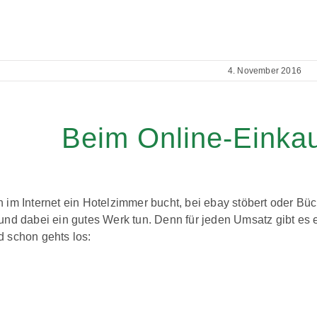
4. November 2016
Beim Online-Einkau
 im Internet ein Hotelzimmer bucht, bei ebay stöbert oder Büc
und dabei ein gutes Werk tun. Denn für jeden Umsatz gibt es e
d schon gehts los: