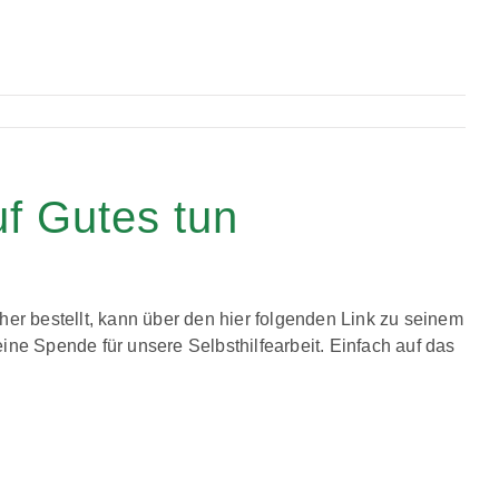
f Gutes tun
her bestellt, kann über den hier folgenden Link zu seinem
ine Spende für unsere Selbsthilfearbeit. Einfach auf das