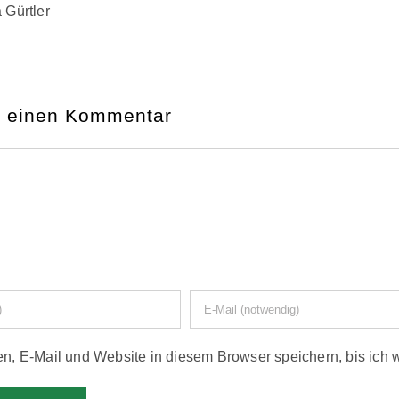
 Gürtler
e einen Kommentar
, E-Mail und Website in diesem Browser speichern, bis ich 