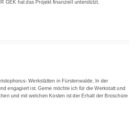
GEK hat das Projekt finanziell unterstützt.
ristophorus- Werkstätten in Fürstenwalde. In der
und engagiert ist. Gerne möchte ich für die Werkstatt und
hen und mit welchen Kosten ist der Erhalt der Broschüre