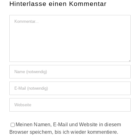
Hinterlasse einen Kommentar
Kommentar
Meinen Namen, E-Mail und Website in diesem
Browser speichern, bis ich wieder kommentiere.