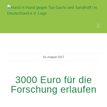
Zum
Inhalt
springen
16. August 2017
3000 Euro für die
Forschung erlaufen