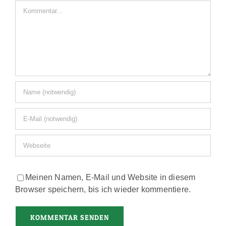
Kommentar
Meinen Namen, E-Mail und Website in diesem
Browser speichern, bis ich wieder kommentiere.