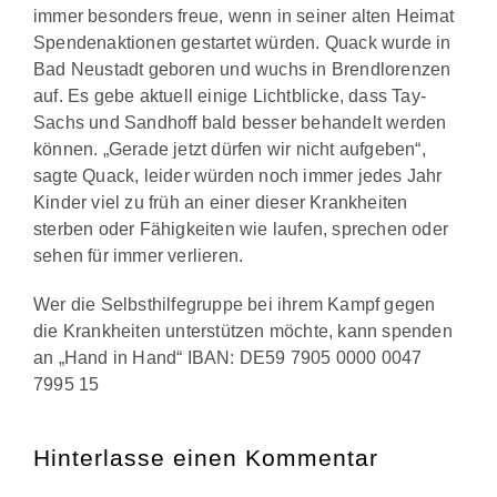
immer besonders freue, wenn in seiner alten Heimat
Spendenaktionen gestartet würden. Quack wurde in
Bad Neustadt geboren und wuchs in Brendlorenzen
auf. Es gebe aktuell einige Lichtblicke, dass Tay-
Sachs und Sandhoff bald besser behandelt werden
können. „Gerade jetzt dürfen wir nicht aufgeben“,
sagte Quack, leider würden noch immer jedes Jahr
Kinder viel zu früh an einer dieser Krankheiten
sterben oder Fähigkeiten wie laufen, sprechen oder
sehen für immer verlieren.
Wer die Selbsthilfegruppe bei ihrem Kampf gegen
die Krankheiten unterstützen möchte, kann spenden
an „Hand in Hand“ IBAN: DE59 7905 0000 0047
7995 15
Hinterlasse einen Kommentar