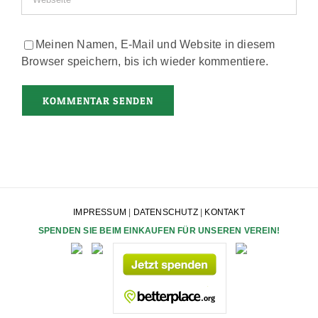
Meinen Namen, E-Mail und Website in diesem
Browser speichern, bis ich wieder kommentiere.
IMPRESSUM
|
DATENSCHUTZ
|
KONTAKT
SPENDEN SIE BEIM EINKAUFEN FÜR UNSEREN VEREIN!