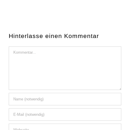
Hinterlasse einen Kommentar
Kommentar