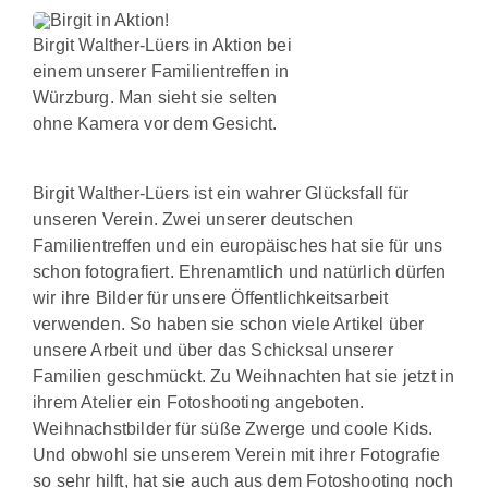
Birgit Walther-Lüers in Aktion bei
einem unserer Familientreffen in
Würzburg. Man sieht sie selten
ohne Kamera vor dem Gesicht.
Birgit Walther-Lüers ist ein wahrer Glücksfall für
unseren Verein. Zwei unserer deutschen
Familientreffen und ein europäisches hat sie für uns
schon fotografiert. Ehrenamtlich und natürlich dürfen
wir ihre Bilder für unsere Öffentlichkeitsarbeit
verwenden. So haben sie schon viele Artikel über
unsere Arbeit und über das Schicksal unserer
Familien geschmückt. Zu Weihnachten hat sie jetzt in
ihrem Atelier ein Fotoshooting angeboten.
Weihnachstbilder für süße Zwerge und coole Kids.
Und obwohl sie unserem Verein mit ihrer Fotografie
so sehr hilft, hat sie auch aus dem Fotoshooting noch