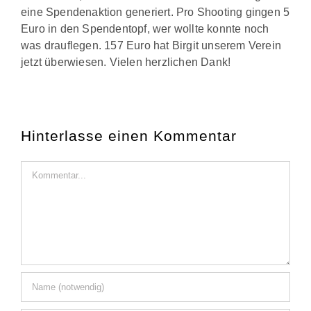
eine Spendenaktion generiert. Pro Shooting gingen 5
Euro in den Spendentopf, wer wollte konnte noch
was drauflegen. 157 Euro hat Birgit unserem Verein
jetzt überwiesen. Vielen herzlichen Dank!
Hinterlasse einen Kommentar
Kommentar