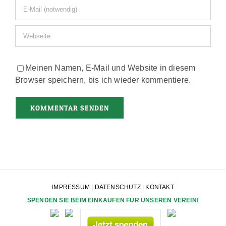
Meinen Namen, E-Mail und Website in diesem
Browser speichern, bis ich wieder kommentiere.
IMPRESSUM
|
DATENSCHUTZ
|
KONTAKT
SPENDEN SIE BEIM EINKAUFEN FÜR UNSEREN VEREIN!