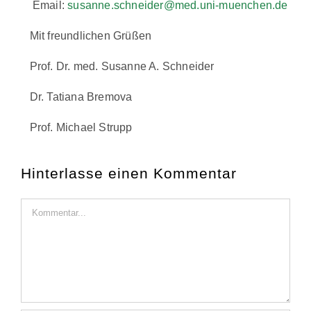
Email:
susanne.schneider@med.uni-muenchen.de
Mit freundlichen Grüßen
Prof. Dr. med. Susanne A. Schneider
Dr. Tatiana Bremova
Prof. Michael Strupp
Hinterlasse einen Kommentar
Kommentar