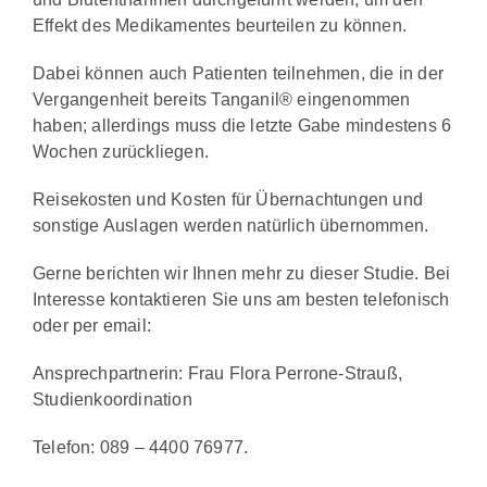
Effekt des Medikamentes beurteilen zu können.
Dabei können auch Patienten teilnehmen, die in der
Vergangenheit bereits Tanganil® eingenommen
haben; allerdings muss die letzte Gabe mindestens 6
Wochen zurückliegen.
Reisekosten und Kosten für Übernachtungen und
sonstige Auslagen werden natürlich übernommen.
Gerne berichten wir Ihnen mehr zu dieser Studie. Bei
Interesse kontaktieren Sie uns am besten telefonisch
oder per email:
Ansprechpartnerin: Frau Flora Perrone-Strauß,
Studienkoordination
Telefon: 089 – 4400 76977.