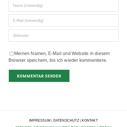
Meinen Namen, E-Mail und Website in diesem
Browser speichern, bis ich wieder kommentiere.
IMPRESSUM
|
DATENSCHUTZ
|
KONTAKT