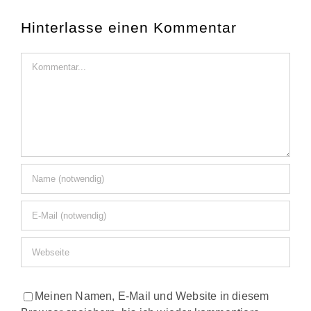
Hinterlasse einen Kommentar
Kommentar
Meinen Namen, E-Mail und Website in diesem