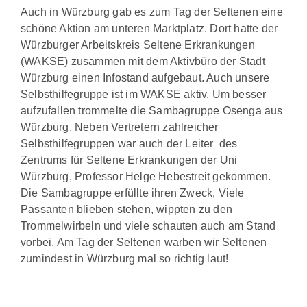
Auch in Würzburg gab es zum Tag der Seltenen eine
schöne Aktion am unteren Marktplatz. Dort hatte der
Würzburger Arbeitskreis Seltene Erkrankungen
(WAKSE) zusammen mit dem Aktivbüro der Stadt
Würzburg einen Infostand aufgebaut. Auch unsere
Selbsthilfegruppe ist im WAKSE aktiv. Um besser
aufzufallen trommelte die Sambagruppe Osenga aus
Würzburg. Neben Vertretern
zahlreicher
Selbsthilfegruppen war auch der Leiter des
Zentrums für Seltene Erkrankungen der Uni
Würzburg, Professor Helge Hebestreit gekommen.
Die Sambagruppe erfüllte ihren Zweck, Viele
Passanten blieben stehen, wippten zu den
Trommelwirbeln und viele schauten auch am Stand
vorbei. Am Tag der Seltenen warben wir Seltenen
zumindest in Würzburg mal so richtig laut!