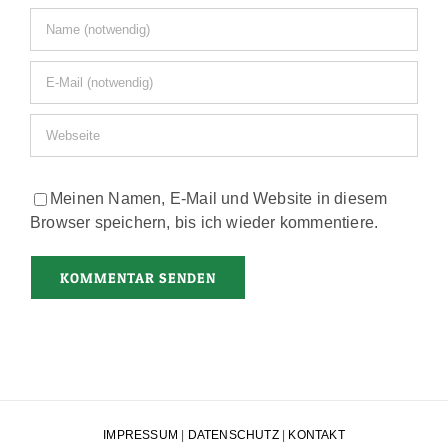
Meinen Namen, E-Mail und Website in diesem
Browser speichern, bis ich wieder kommentiere.
IMPRESSUM
|
DATENSCHUTZ
|
KONTAKT