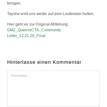
bringen.
Taysha wird uns weiter auf dem Laufenden halten.
Hier geht es zur Original-Mitteilung.
GM2_QueensCTA_Community
Letter_12.21.20_Final
Hinterlasse einen Kommentar
Kommentar