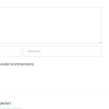
wieder kommentiere.
ONTAKT