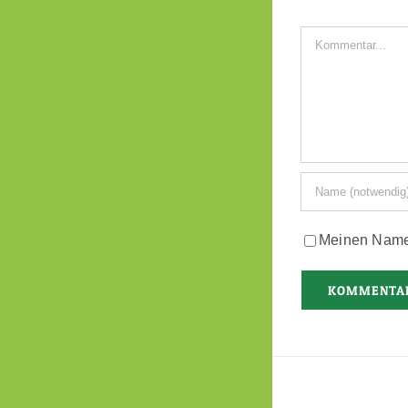
Kommentar
Meinen Namen