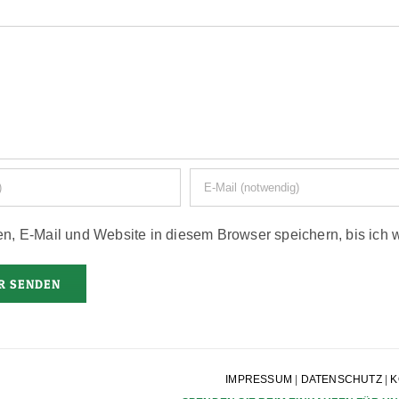
, E-Mail und Website in diesem Browser speichern, bis ich 
IMPRESSUM
|
DATENSCHUTZ
|
K