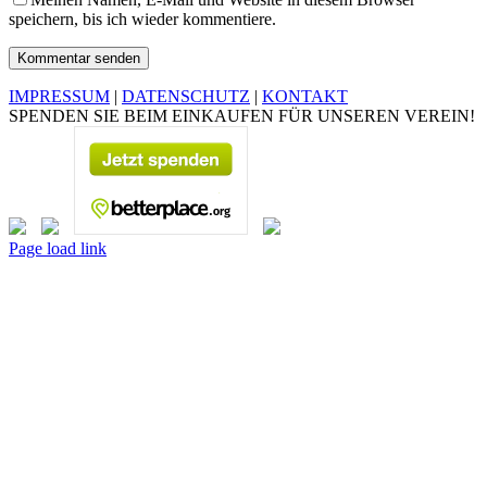
speichern, bis ich wieder kommentiere.
IMPRESSUM
|
DATENSCHUTZ
|
KONTAKT
SPENDEN SIE BEIM EINKAUFEN FÜR UNSEREN VEREIN!
Page load link
Nach
oben