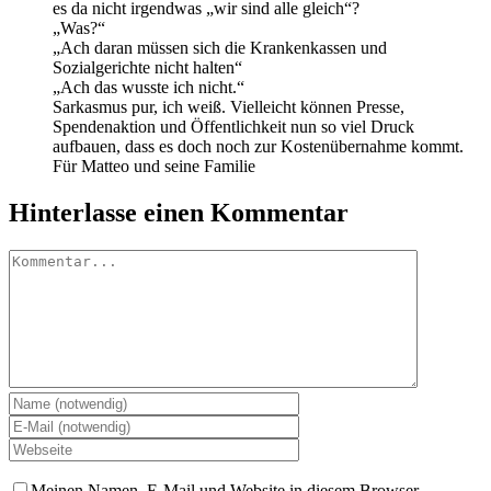
es da nicht irgendwas „wir sind alle gleich“?
„Was?“
„Ach daran müssen sich die Krankenkassen und
Sozialgerichte nicht halten“
„Ach das wusste ich nicht.“
Sarkasmus pur, ich weiß. Vielleicht können Presse,
Spendenaktion und Öffentlichkeit nun so viel Druck
aufbauen, dass es doch noch zur Kostenübernahme kommt.
Für Matteo und seine Familie
Hinterlasse einen Kommentar
Kommentar
Meinen Namen, E-Mail und Website in diesem Browser