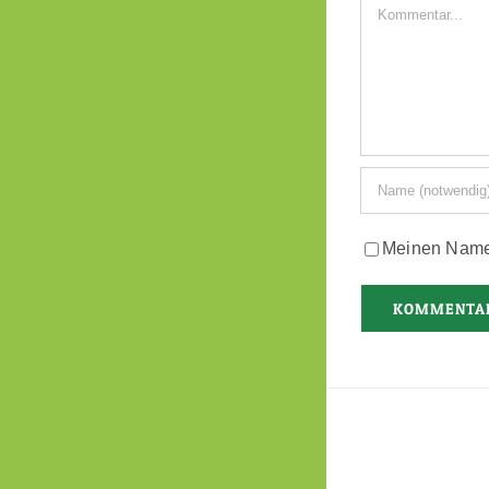
Kommentar
Meinen Namen