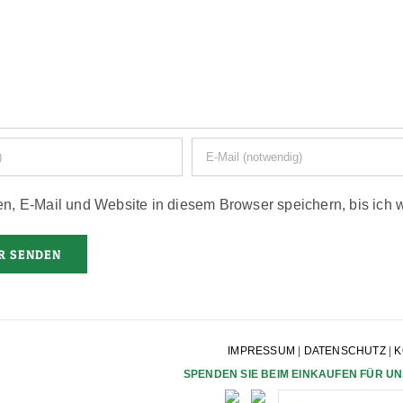
, E-Mail und Website in diesem Browser speichern, bis ich 
IMPRESSUM
|
DATENSCHUTZ
|
K
SPENDEN SIE BEIM EINKAUFEN FÜR UN