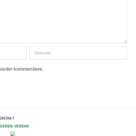
wieder kommentiere.
ONTAKT
SEREN VEREIN!