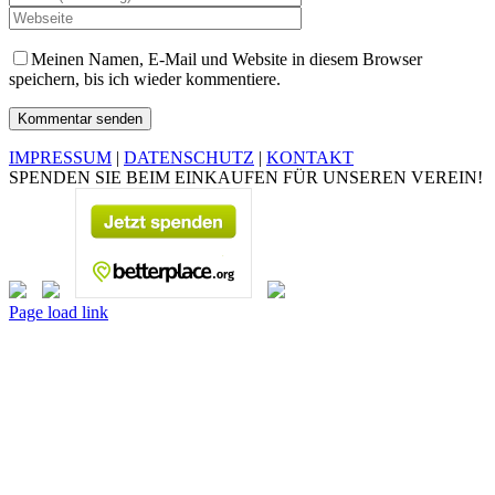
Meinen Namen, E-Mail und Website in diesem Browser
speichern, bis ich wieder kommentiere.
IMPRESSUM
|
DATENSCHUTZ
|
KONTAKT
SPENDEN SIE BEIM EINKAUFEN FÜR UNSEREN VEREIN!
Page load link
Nach
oben