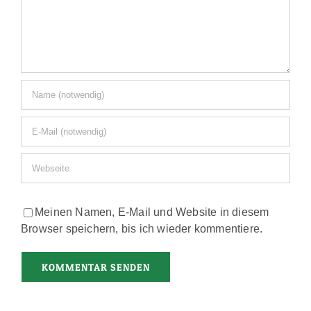
Meinen Namen, E-Mail und Website in diesem
Browser speichern, bis ich wieder kommentiere.