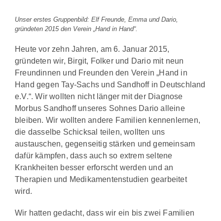
Unser erstes Gruppenbild: Elf Freunde, Emma und Dario,
gründeten 2015 den Verein „Hand in Hand“.
Heute vor zehn Jahren, am 6. Januar 2015,
gründeten wir, Birgit, Folker und Dario mit neun
Freundinnen und Freunden den Verein „Hand in
Hand gegen Tay-Sachs und Sandhoff in Deutschland
e.V.“. Wir wollten nicht länger mit der Diagnose
Morbus Sandhoff unseres Sohnes Dario alleine
bleiben. Wir wollten andere Familien kennenlernen,
die dasselbe Schicksal teilen, wollten uns
austauschen, gegenseitig stärken und gemeinsam
dafür kämpfen, dass auch so extrem seltene
Krankheiten besser erforscht werden und an
Therapien und Medikamentenstudien gearbeitet
wird.
Wir hatten gedacht, dass wir ein bis zwei Familien