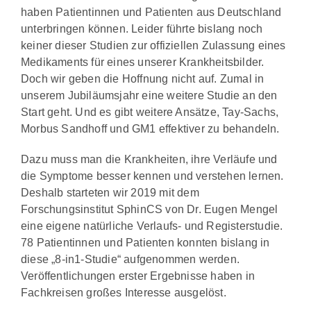
haben Patientinnen und Patienten aus Deutschland
unterbringen können. Leider führte bislang noch
keiner dieser Studien zur offiziellen Zulassung eines
Medikaments für eines unserer Krankheitsbilder.
Doch wir geben die Hoffnung nicht auf. Zumal in
unserem Jubiläumsjahr eine weitere Studie an den
Start geht. Und es gibt weitere Ansätze, Tay-Sachs,
Morbus Sandhoff und GM1 effektiver zu behandeln.
Dazu muss man die Krankheiten, ihre Verläufe und
die Symptome besser kennen und verstehen lernen.
Deshalb starteten wir 2019 mit dem
Forschungsinstitut SphinCS von Dr. Eugen Mengel
eine eigene natürliche Verlaufs- und Registerstudie.
78 Patientinnen und Patienten konnten bislang in
diese „8-in1-Studie“ aufgenommen werden.
Veröffentlichungen erster Ergebnisse haben in
Fachkreisen großes Interesse ausgelöst.