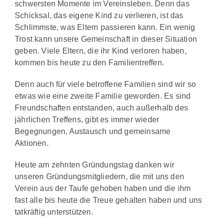
schwersten Momente im Vereinsleben. Denn das
Schicksal, das eigene Kind zu verlieren, ist das
Schlimmste, was Eltern passieren kann. Ein wenig
Trost kann unsere Gemeinschaft in dieser Situation
geben. Viele Eltern, die ihr Kind verloren haben,
kommen bis heute zu den Familientreffen.
Denn auch für viele betroffene Familien sind wir so
etwas wie eine zweite Familie geworden. Es sind
Freundschaften entstanden, auch außerhalb des
jährlichen Treffens, gibt es immer wieder
Begegnungen, Austausch und gemeinsame
Aktionen.
Heute am zehnten Gründungstag danken wir
unseren Gründungsmitgliedern, die mit uns den
Verein aus der Taufe gehoben haben und die ihm
fast alle bis heute die Treue gehalten haben und uns
tatkräftig unterstützen.