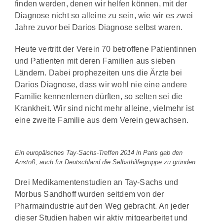
finden werden, denen wir helfen können, mit der
Diagnose nicht so alleine zu sein, wie wir es zwei
Jahre zuvor bei Darios Diagnose selbst waren.
Heute vertritt der Verein 70 betroffene Patientinnen
und Patienten mit deren Familien aus sieben
Ländern. Dabei prophezeiten uns die Ärzte bei
Darios Diagnose, dass wir wohl nie eine andere
Familie kennenlernen dürften, so selten sei die
Krankheit. Wir sind nicht mehr alleine, vielmehr ist
eine zweite Familie aus dem Verein gewachsen.
Ein europäisches Tay-Sachs-Treffen 2014 in Paris gab den
Anstoß, auch für Deutschland die Selbsthilfegruppe zu gründen.
Drei Medikamentenstudien an Tay-Sachs und
Morbus Sandhoff wurden seitdem von der
Pharmaindustrie auf den Weg gebracht. An jeder
dieser Studien haben wir aktiv mitgearbeitet und