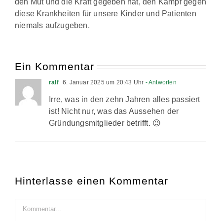
den Mut und die Kraft gegeben hat, den Kampf gegen
diese Krankheiten für unsere Kinder und Patienten
niemals aufzugeben.
Ein Kommentar
ralf
6. Januar 2025 um 20:43 Uhr
- Antworten
Irre, was in den zehn Jahren alles passiert
ist! Nicht nur, was das Aussehen der
Gründungsmitglieder betrifft. 😉
Hinterlasse einen Kommentar
Kommentar