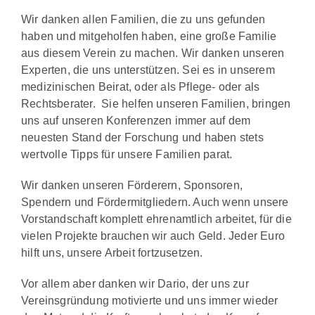
Wir danken allen Familien, die zu uns gefunden
haben und mitgeholfen haben, eine große Familie
aus diesem Verein zu machen. Wir danken unseren
Experten, die uns unterstützen. Sei es in unserem
medizinischen Beirat, oder als Pflege- oder als
Rechtsberater. Sie helfen unseren Familien, bringen
uns auf unseren Konferenzen immer auf dem
neuesten Stand der Forschung und haben stets
wertvolle Tipps für unsere Familien parat.
Wir danken unseren Förderern, Sponsoren,
Spendern und Fördermitgliedern. Auch wenn unsere
Vorstandschaft komplett ehrenamtlich arbeitet, für die
vielen Projekte brauchen wir auch Geld. Jeder Euro
hilft uns, unsere Arbeit fortzusetzen.
Vor allem aber danken wir Dario, der uns zur
Vereinsgründung motivierte und uns immer wieder