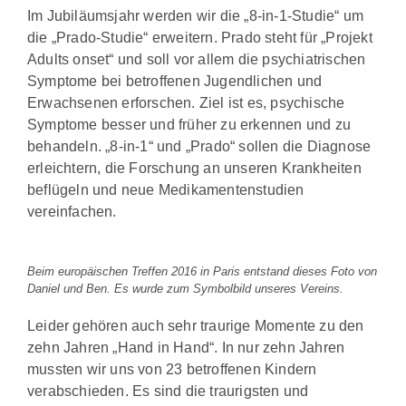
Im Jubiläumsjahr werden wir die „8-in-1-Studie“ um
die „Prado-Studie“ erweitern. Prado steht für „Projekt
Adults onset“ und soll vor allem die psychiatrischen
Symptome bei betroffenen Jugendlichen und
Erwachsenen erforschen. Ziel ist es, psychische
Symptome besser und früher zu erkennen und zu
behandeln. „8-in-1“ und „Prado“ sollen die Diagnose
erleichtern, die Forschung an unseren Krankheiten
beflügeln und neue Medikamentenstudien
vereinfachen.
Beim europäischen Treffen 2016 in Paris entstand dieses Foto von
Daniel und Ben. Es wurde zum Symbolbild unseres Vereins.
Leider gehören auch sehr traurige Momente zu den
zehn Jahren „Hand in Hand“. In nur zehn Jahren
mussten wir uns von 23 betroffenen Kindern
verabschieden. Es sind die traurigsten und