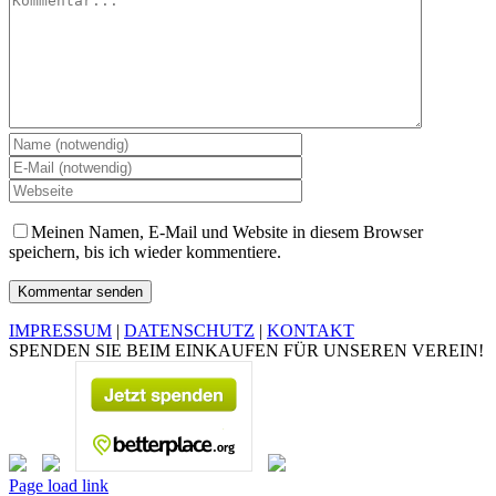
Meinen Namen, E-Mail und Website in diesem Browser
speichern, bis ich wieder kommentiere.
IMPRESSUM
|
DATENSCHUTZ
|
KONTAKT
SPENDEN SIE BEIM EINKAUFEN FÜR UNSEREN VEREIN!
Page load link