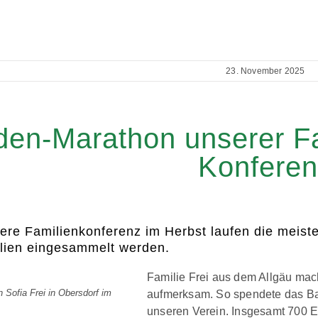
23. November 2025
en-Marathon unserer Fa
Konferen
re Familienkonferenz im Herbst laufen die meiste
lien eingesammelt werden.
Familie Frei aus dem Allgäu mac
Sofia Frei in Obersdorf im
aufmerksam. So spendete das Bas
unseren Verein. Insgesamt 700 