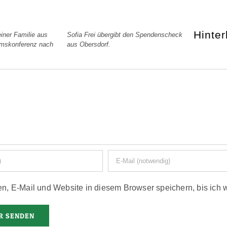
Hinte
iner Familie aus
Sofia Frei übergibt den Spendenscheck
umskonferenz nach
aus Obersdorf.
, E-Mail und Website in diesem Browser speichern, bis ich 