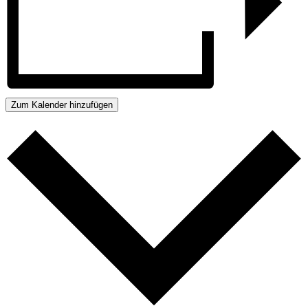
Zum Kalender hinzufügen