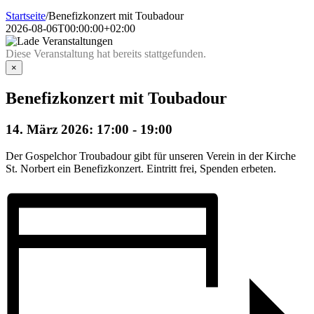
Startseite
/
Benefizkonzert mit Toubadour
2026-08-06T00:00:00+02:00
Diese Veranstaltung hat bereits stattgefunden.
×
Benefizkonzert mit Toubadour
14. März 2026: 17:00
-
19:00
Der Gospelchor Troubadour gibt für unseren Verein in der Kirche
St. Norbert ein Benefizkonzert. Eintritt frei, Spenden erbeten.