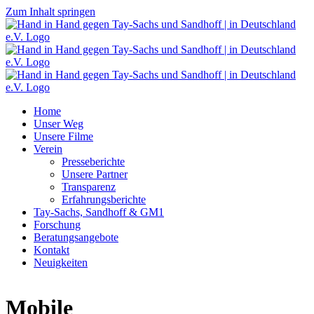
Zum Inhalt springen
Home
Unser Weg
Unsere Filme
Verein
Presseberichte
Unsere Partner
Transparenz
Erfahrungsberichte
Tay-Sachs, Sandhoff & GM1
Forschung
Beratungsangebote
Kontakt
Neuigkeiten
Mobile