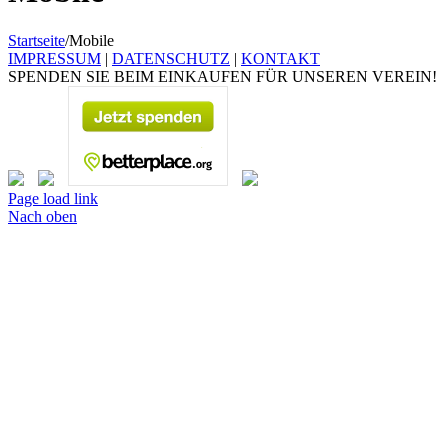
Startseite
/
Mobile
IMPRESSUM
|
DATENSCHUTZ
|
KONTAKT
SPENDEN SIE BEIM EINKAUFEN FÜR UNSEREN VEREIN!
Page load link
Nach oben