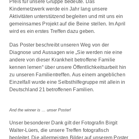
Preis für unsere Gruppe bedeute. Das
Kindernetzwerk werde ein Jahr lang unsere
Aktivitäten unterstützend begleiten und mit uns ein
gemeinsames Projekt auf die Beine stellen. Im April
wird es ein erstes Treffen dazu geben.
Das Poster beschreibt unseren Weg von der
Diagnose und Aussagen wie „Sie werden nie eine
andere von dieser Krankheit betroffene Familie
kennen lernen“ über unsere Öffentlichkeitsarbeit hin
zu unseren Familientreffen. Aus einem angeblichen
Einzelfall wurde eine Selbsthilfegruppe mit allein in
Deutschland 21 betroffenen Familien.
And the winner is … unser Poster!
Unser besonderer Dank gilt der Fotografin Birgit
Walter-Lüers, die unsere Treffen fotografisch
begleitet. Die allermeisten Bilder auf unserem Poster