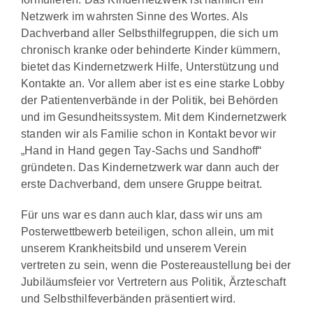
Netzwerk im wahrsten Sinne des Wortes. Als
Dachverband aller Selbsthilfegruppen, die sich um
chronisch kranke oder behinderte Kinder kümmern,
bietet das Kindernetzwerk Hilfe, Unterstützung und
Kontakte an. Vor allem aber ist es eine starke Lobby
der Patientenverbände in der Politik, bei Behörden
und im Gesundheitssystem. Mit dem Kindernetzwerk
standen wir als Familie schon in Kontakt bevor wir
„Hand in Hand gegen Tay-Sachs und Sandhoff“
gründeten. Das Kindernetzwerk war dann auch der
erste Dachverband, dem unsere Gruppe beitrat.
Für uns war es dann auch klar, dass wir uns am
Posterwettbewerb beteiligen, schon allein, um mit
unserem Krankheitsbild und unserem Verein
vertreten zu sein, wenn die Postereaustellung bei der
Jubiläumsfeier vor Vertretern aus Politik, Ärzteschaft
und Selbsthilfeverbänden präsentiert wird.