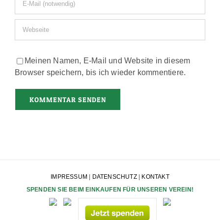
Meinen Namen, E-Mail und Website in diesem
Browser speichern, bis ich wieder kommentiere.
IMPRESSUM
|
DATENSCHUTZ
|
KONTAKT
SPENDEN SIE BEIM EINKAUFEN FÜR UNSEREN VEREIN!