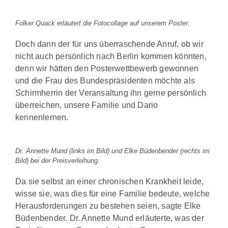
Folker Quack erläutert die Fotocollage auf unserem Poster.
Doch dann der für uns überraschende Anruf, ob wir
nicht auch persönlich nach Berlin kommen könnten,
denn wir hätten den Posterwettbewerb gewonnen
und die Frau des Bundespräsidenten möchte als
Schirmherrin der Veransaltung ihn gerne persönlich
überreichen, unsere Familie und Dario
kennenlernen.
Dr. Annette Mund (links im Bild) und Elke Büdenbender (rechts im
Bild) bei der Preisverleihung.
Da sie selbst an einer chronischen Krankheit leide,
wisse sie, was dies für eine Familie bedeute, welche
Herausforderungen zu bestehen seien, sagte Elke
Büdenbender. Dr. Annette Mund erläuterte, was der