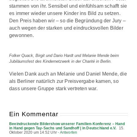
stammen von ihr. Sensibel und einfühlsam schafft sie
es immer wieder unsere Kinder ins Bild zu setzen.
Den Preis haben wir – so die Begründung der Jury –
auch wegen der starken und eindrucksvollen Bilder
gewonnen.
Folker Quack, Birgit und Dario Hardt und Melanie Mende beim
Jubiläumsfest des Kindernetzwerk in der Charité in Berlin.
Vielen Dank auch an Melanie und Daniel Mende, die
als Berliner natürlich zur Preisvergabe kamen, so
dass unsere Gruppe stark vertreten war.
Ein Kommentar
Beeindruckende Bildershow unserer Familien-Konferenz – Hand
in Hand gegen Tay-Sachs und Sandhoff | in Deutschland e.V.
15.
Oktober 2020 um 14:52 Uhr
- Antworten