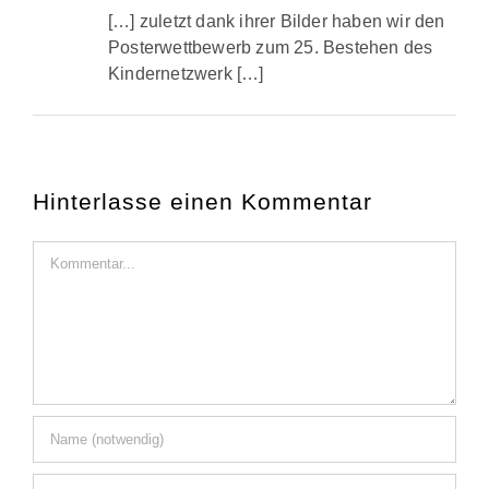
[…] zuletzt dank ihrer Bilder haben wir den
Posterwettbewerb zum 25. Bestehen des
Kindernetzwerk […]
Hinterlasse einen Kommentar
Kommentar