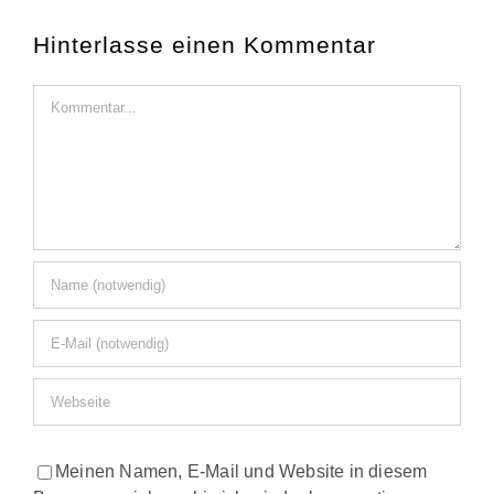
Hinterlasse einen Kommentar
Kommentar
Meinen Namen, E-Mail und Website in diesem