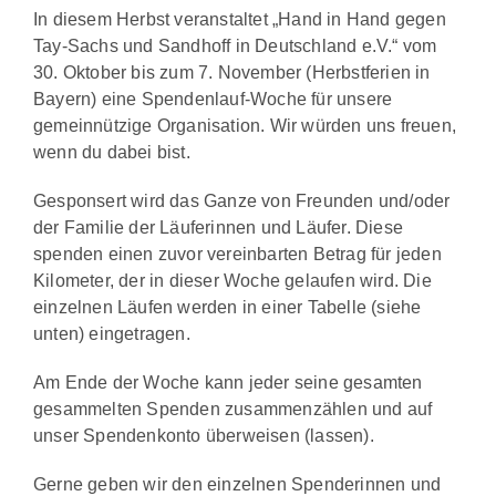
In diesem Herbst veranstaltet „Hand in Hand gegen
Tay-Sachs und Sandhoff in Deutschland e.V.“ vom
30. Oktober bis zum 7. November (Herbstferien in
Bayern) eine Spendenlauf-Woche für unsere
gemeinnützige Organisation. Wir würden uns freuen,
wenn du dabei bist.
Gesponsert wird das Ganze von Freunden und/oder
der Familie der Läuferinnen und Läufer. Diese
spenden einen zuvor vereinbarten Betrag für jeden
Kilometer, der in dieser Woche gelaufen wird. Die
einzelnen Läufen werden in einer Tabelle (siehe
unten) eingetragen.
Am Ende der Woche kann jeder seine gesamten
gesammelten Spenden zusammenzählen und auf
unser Spendenkonto überweisen (lassen).
Gerne geben wir den einzelnen Spenderinnen und