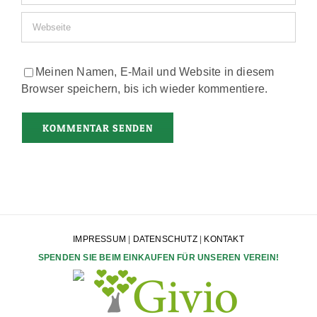
Meinen Namen, E-Mail und Website in diesem
Browser speichern, bis ich wieder kommentiere.
IMPRESSUM
|
DATENSCHUTZ
|
KONTAKT
SPENDEN SIE BEIM EINKAUFEN FÜR UNSEREN VEREIN!