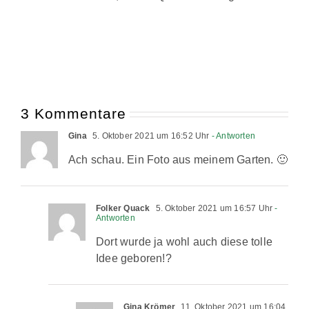
3 Kommentare
Gina
5. Oktober 2021 um 16:52 Uhr
- Antworten
Ach schau. Ein Foto aus meinem Garten. 🙂
Folker Quack
5. Oktober 2021 um 16:57 Uhr
-
Antworten
Dort wurde ja wohl auch diese tolle
Idee geboren!?
Gina Krömer
11. Oktober 2021 um 16:04