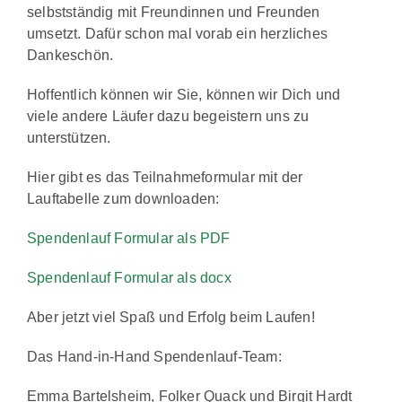
selbstständig mit Freundinnen und Freunden
umsetzt. Dafür schon mal vorab ein herzliches
Dankeschön.
Hoffentlich können wir Sie, können wir Dich und
viele andere Läufer dazu begeistern uns zu
unterstützen.
Hier gibt es das Teilnahmeformular mit der
Lauftabelle zum downloaden:
Spendenlauf Formular als PDF
Spendenlauf Formular als docx
Aber jetzt viel Spaß und Erfolg beim Laufen!
Das Hand-in-Hand Spendenlauf-Team:
Emma Bartelsheim, Folker Quack und Birgit Hardt