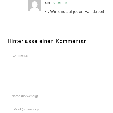
Uhr
- Antworten
🙂 Wir sind auf jeden Fall dabei!
Hinterlasse einen Kommentar
Kommentar