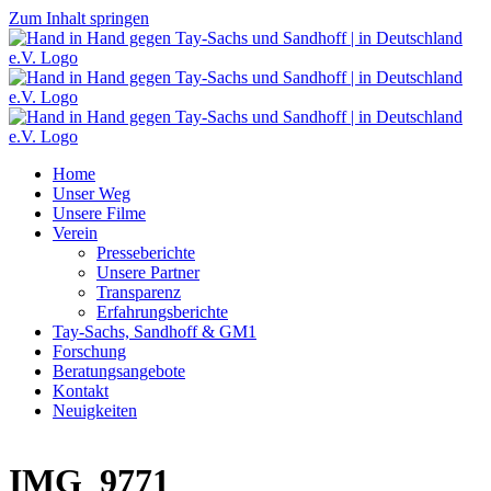
Zum Inhalt springen
Home
Unser Weg
Unsere Filme
Verein
Presseberichte
Unsere Partner
Transparenz
Erfahrungsberichte
Tay-Sachs, Sandhoff & GM1
Forschung
Beratungsangebote
Kontakt
Neuigkeiten
IMG_9771