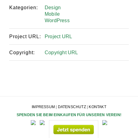
Kategorien:
Design
Mobile
WordPress
Project URL:
Project URL
Copyright:
Copyright URL
IMPRESSUM
|
DATENSCHUTZ
|
KONTAKT
SPENDEN SIE BEIM EINKAUFEN FÜR UNSEREN VEREIN!