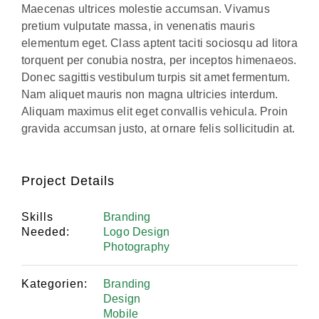
Maecenas ultrices molestie accumsan. Vivamus
pretium vulputate massa, in venenatis mauris
elementum eget. Class aptent taciti sociosqu ad litora
torquent per conubia nostra, per inceptos himenaeos.
Donec sagittis vestibulum turpis sit amet fermentum.
Nam aliquet mauris non magna ultricies interdum.
Aliquam maximus elit eget convallis vehicula. Proin
gravida accumsan justo, at ornare felis sollicitudin at.
Project Details
Skills
Branding
Needed:
Logo Design
Photography
Kategorien:
Branding
Design
Mobile