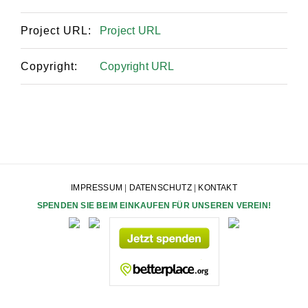
Project URL:
Project URL
Copyright:
Copyright URL
IMPRESSUM
|
DATENSCHUTZ
|
KONTAKT
SPENDEN SIE BEIM EINKAUFEN FÜR UNSEREN VEREIN!