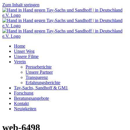
Zum Inhalt springen
Home
Unser Weg
Unsere Filme
Verein
Presseberichte
Unsere Partner
Transparenz
Erfahrungsberichte
Tay-Sachs, Sandhoff & GM1
Forschung
Beratungsangebote
Kontakt
Neuigkeiten
web-6498