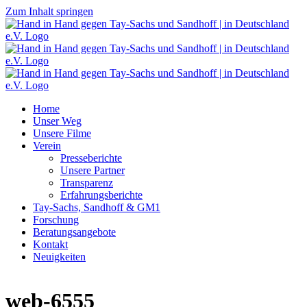
Zum Inhalt springen
Home
Unser Weg
Unsere Filme
Verein
Presseberichte
Unsere Partner
Transparenz
Erfahrungsberichte
Tay-Sachs, Sandhoff & GM1
Forschung
Beratungsangebote
Kontakt
Neuigkeiten
web-6555