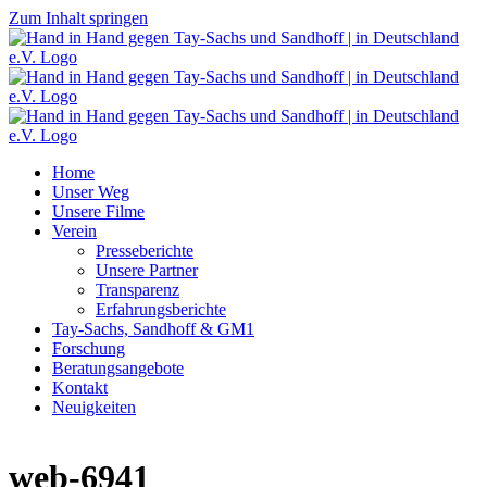
Zum Inhalt springen
Home
Unser Weg
Unsere Filme
Verein
Presseberichte
Unsere Partner
Transparenz
Erfahrungsberichte
Tay-Sachs, Sandhoff & GM1
Forschung
Beratungsangebote
Kontakt
Neuigkeiten
web-6941