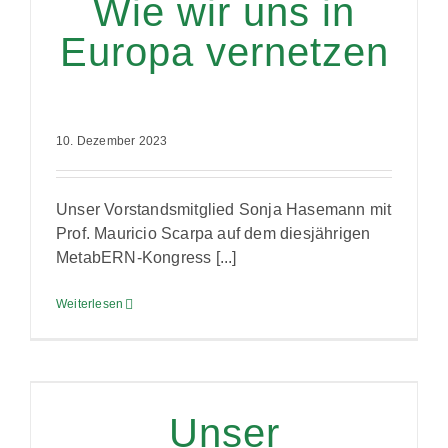
Wie wir uns in
Europa vernetzen
10. Dezember 2023
Unser Vorstandsmitglied Sonja Hasemann mit
Prof. Mauricio Scarpa auf dem diesjährigen
MetabERN-Kongress [...]
Weiterlesen
Unser