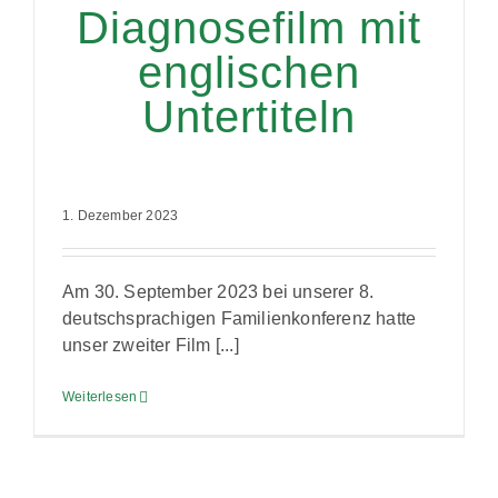
Diagnosefilm mit
englischen
Untertiteln
1. Dezember 2023
Am 30. September 2023 bei unserer 8.
deutschsprachigen Familienkonferenz hatte
unser zweiter Film [...]
Weiterlesen