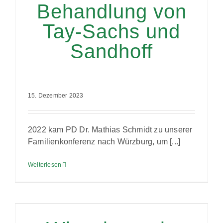
Behandlung von
Tay-Sachs und
Sandhoff
15. Dezember 2023
2022 kam PD Dr. Mathias Schmidt zu unserer
Familienkonferenz nach Würzburg, um [...]
Weiterlesen