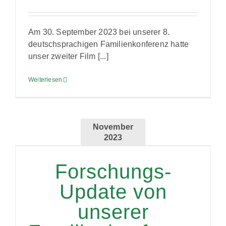
Am 30. September 2023 bei unserer 8.
deutschsprachigen Familienkonferenz hatte
unser zweiter Film [...]
Weiterlesen
November
2023
Forschungs-
Update von
unserer