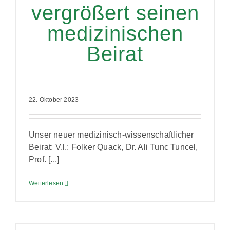
vergrößert seinen
medizinischen
Beirat
22. Oktober 2023
Unser neuer medizinisch-wissenschaftlicher
Beirat: V.l.: Folker Quack, Dr. Ali Tunc Tuncel,
Prof. [...]
Weiterlesen