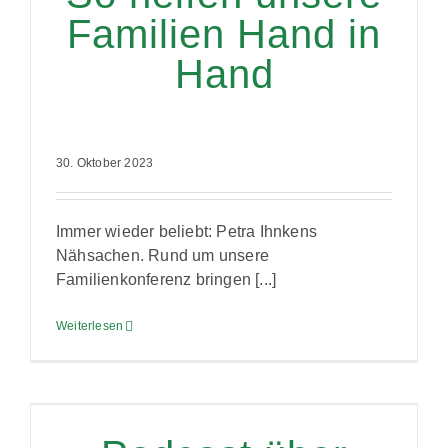
Familien Hand in
Hand
30. Oktober 2023
Immer wieder beliebt: Petra Ihnkens
Nähsachen. Rund um unsere
Familienkonferenz bringen [...]
Weiterlesen