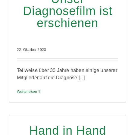
Diagnosefilm ist
erschienen
22. Oktober 2023
Teilweise über 30 Jahre haben einige unserer
Mitglieder auf die Diagnose [...]
Weiterlesen
Hand in Hand