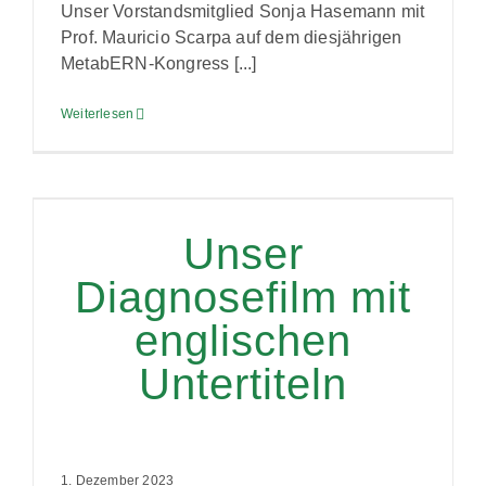
Unser Vorstandsmitglied Sonja Hasemann mit
Prof. Mauricio Scarpa auf dem diesjährigen
MetabERN-Kongress [...]
Weiterlesen
Unser
Diagnosefilm mit
englischen
Untertiteln
1. Dezember 2023