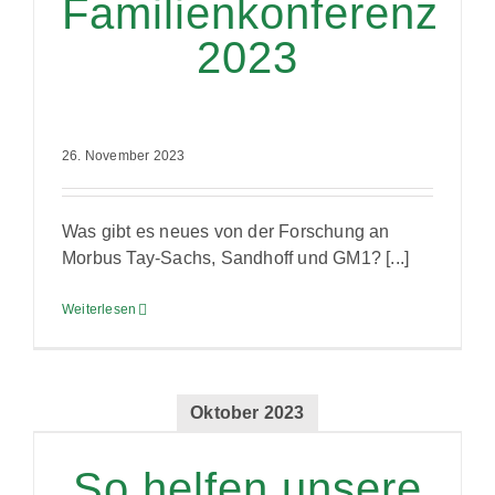
Familienkonferenz
2023
26. November 2023
Was gibt es neues von der Forschung an
Morbus Tay-Sachs, Sandhoff und GM1? [...]
Weiterlesen
Oktober 2023
So helfen unsere