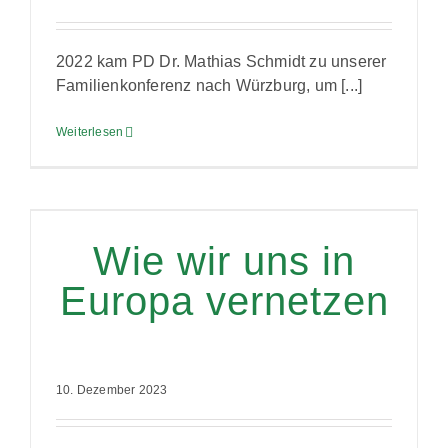
2022 kam PD Dr. Mathias Schmidt zu unserer
Familienkonferenz nach Würzburg, um [...]
Weiterlesen
Wie wir uns in
Europa vernetzen
10. Dezember 2023