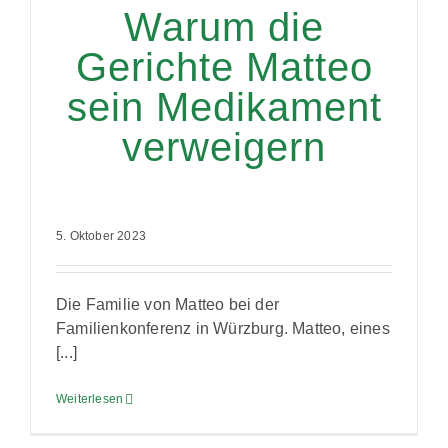
Warum die
Gerichte Matteo
sein Medikament
verweigern
5. Oktober 2023
Die Familie von Matteo bei der
Familienkonferenz in Würzburg. Matteo, eines
[...]
Weiterlesen