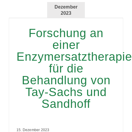
Dezember
2023
Forschung an
einer
Enzymersatztherapie
für die
Behandlung von
Tay-Sachs und
Sandhoff
15. Dezember 2023