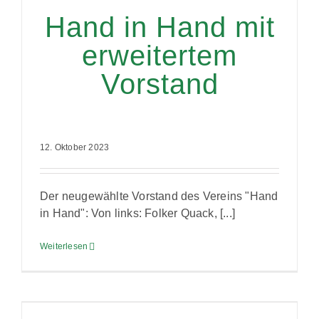
Hand in Hand mit
erweitertem
Vorstand
12. Oktober 2023
Der neugewählte Vorstand des Vereins "Hand
in Hand": Von links: Folker Quack, [...]
Weiterlesen