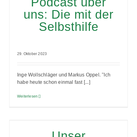
Podcast über
uns: Die mit der
Selbsthilfe
29. Oktober 2023
Inge Wollschläger und Markus Oppel. "Ich
habe heute schon einmal fast [...]
Weiterlesen
Unser